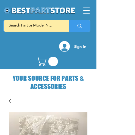
Sign In
YOUR SOURCE FOR PARTS &
ACCESSORIES